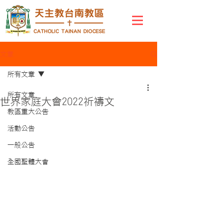
文章
所有文章
所有文章
世界家庭大會2022祈禱文
教區重大公告
活動公告
一般公告
全國聖體大會