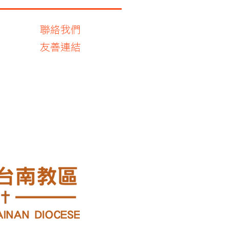
聯絡我們
友善連結