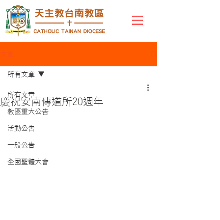
文章
所有文章
所有文章
慶祝安南傳道所20週年
教區重大公告
活動公告
一般公告
全國聖體大會