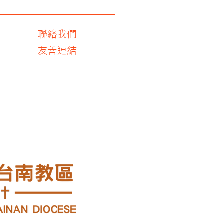
聯絡我們
友善連結