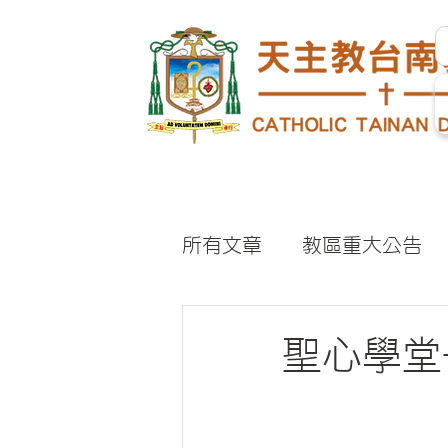
所有文章
教區重大公告
聖心學堂