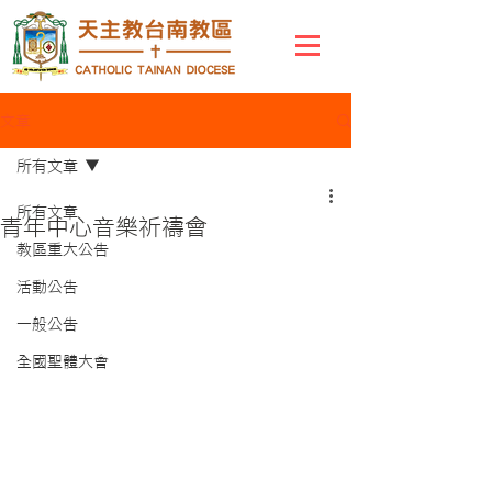
文章
所有文章
所有文章
青年中心音樂祈禱會
教區重大公告
活動公告
一般公告
全國聖體大會