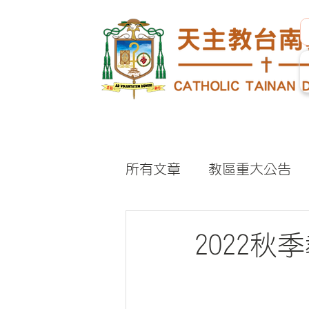
所有文章
教區重大公告
2022