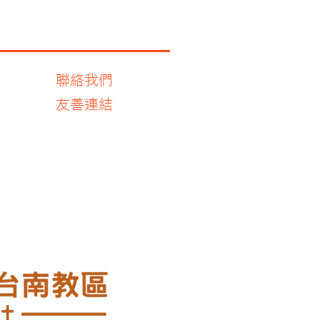
聯絡我們
友善連結