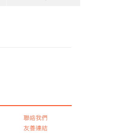
聯絡我們
友善連結