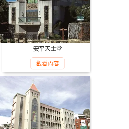
安平天主堂
觀看內容