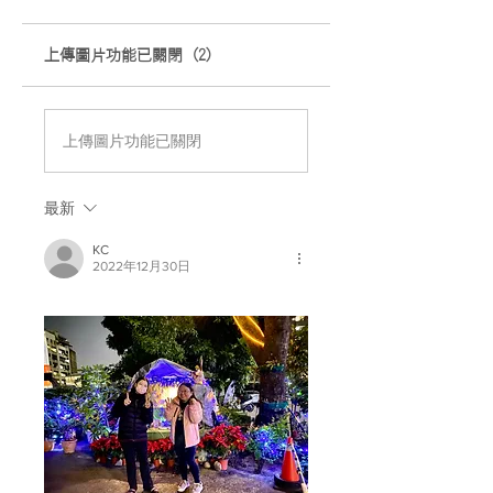
上傳圖片功能已關閉 (2)
上傳圖片功能已關閉
最新
KC
2022年12月30日