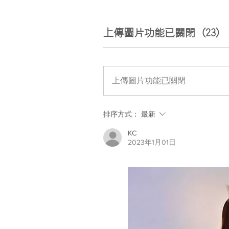
上傳圖片功能已關閉 (23)
上傳圖片功能已關閉
排序方式：
最新
KC
2023年1月01日