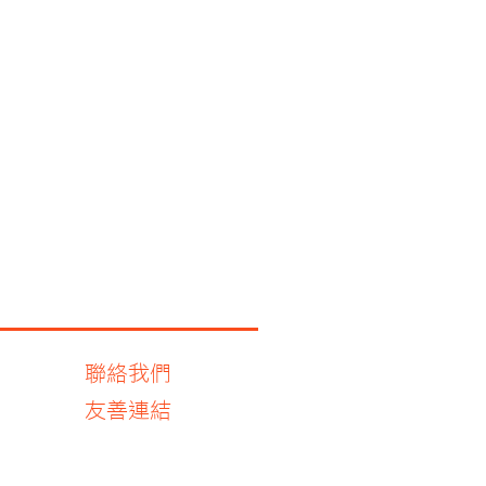
聯絡我們
友善連結